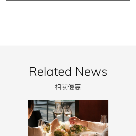
Related News
相關優惠