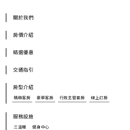
關於我們
房價介紹
精選優惠
交通指引
房型介紹
精緻客房
豪華客房
行政主管套房
線上訂房
服務設施
三溫暖
健身中心