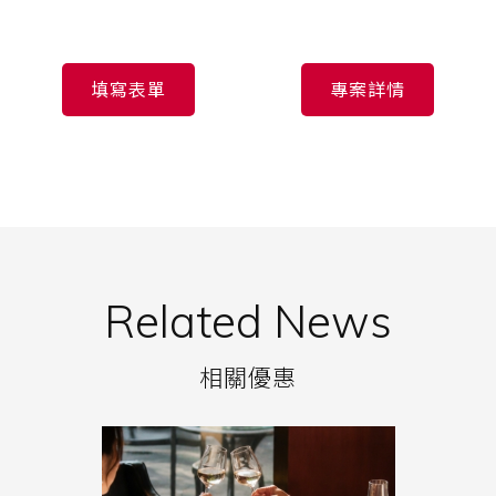
填寫表單
專案詳情
Related News
相關優惠