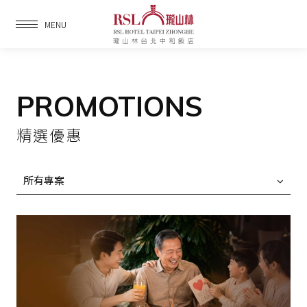
MENU
PROMOTIONS
精選優惠
所有專案