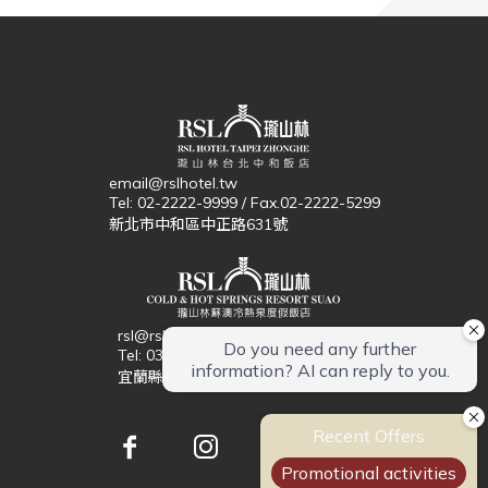
email@rslhotel.tw
Tel: 02-2222-9999 / Fax.02-2222-5299
新北市中和區中正路631號
rsl@rslhotel.tw
Tel: 03-996-6666 / Fax.03-996-6000
宜蘭縣蘇澳鎮中原路301號