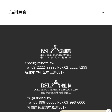
ご当地美食
email@rslhotel.tw
Tel: 02-2222-9999 / Fax.02-2222-5299
新北市中和区中正路631号
rsl@rslhotel.tw
Tel: 03-996-6666 / Fax.03-996-6000
宜蘭県蘇澳鎮中原路301号