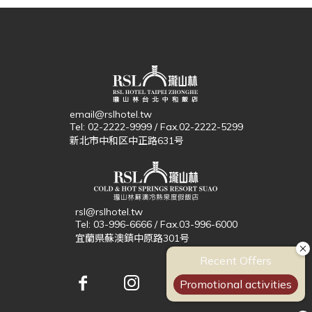
email@rslhotel.tw
Tel: 02-2222-9999 / Fax.02-2222-5299
新北市中和区中正路631号
rsl@rslhotel.tw
Tel: 03-996-6666 / Fax.03-996-6000
宜蘭県蘇澳鎮中原路301号