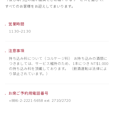
すべてのお客様をお迎えしてまいります。
営業時間
11:30~21:30
注意事項
持ち込み料について（コルケージ料） お持ち込みの酒類に
つきましては、サービス維持のため、1本につき NT$1,000
の持ち込み料を頂戴しております。 （飲酒運転は法律によ
り禁止されています。）
お席ご予約用電話番号
+886-2-2221-5658 ext. 2710/2720